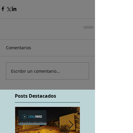
Comentarios
Escribir un comentario...
Posts Destacados