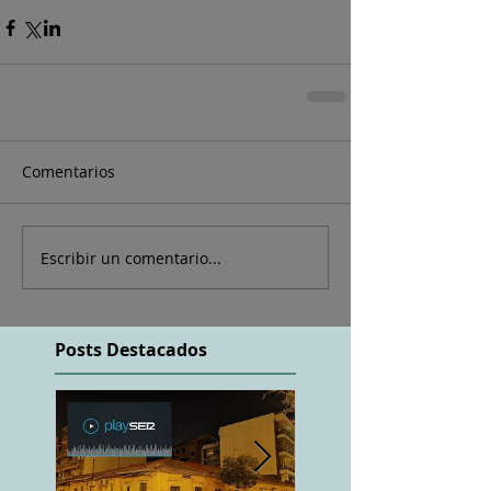
Comentarios
Escribir un comentario...
Posts Destacados