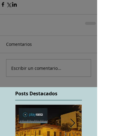
Comentarios
Escribir un comentario...
Posts Destacados