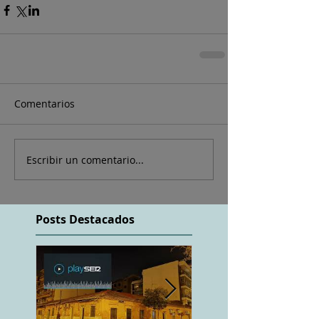
Comentarios
Escribir un comentario...
Posts Destacados