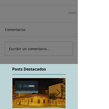
Comentarios
Escribir un comentario...
Posts Destacados