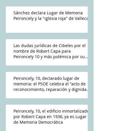
Sánchez declara Lugar de Memoria
Peironcely y la "iglesia roja" de Vallecas
Las dudas jurídicas de Cibeles por el
nombre de Robert Capa para
Peironcely 10 y más polémica por su
destino
Peironcely, 10, declarado lugar de
memoria: el PSOE celebra el "acto de
reconocimiento, reparación y dignidad
democrática"
Peironcely, 10, el edificio inmortalizado
por Robert Capa en 1936, ya es Lugar
de Memoria Democrática