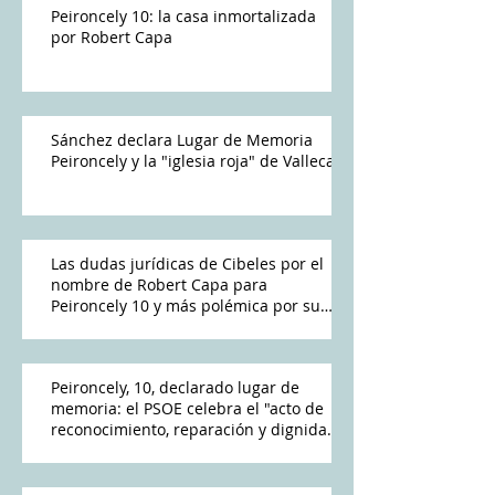
Peironcely 10: la casa inmortalizada
por Robert Capa
Sánchez declara Lugar de Memoria
Peironcely y la "iglesia roja" de Vallecas
Las dudas jurídicas de Cibeles por el
nombre de Robert Capa para
Peironcely 10 y más polémica por su
destino
Peironcely, 10, declarado lugar de
memoria: el PSOE celebra el "acto de
reconocimiento, reparación y dignidad
democrática"