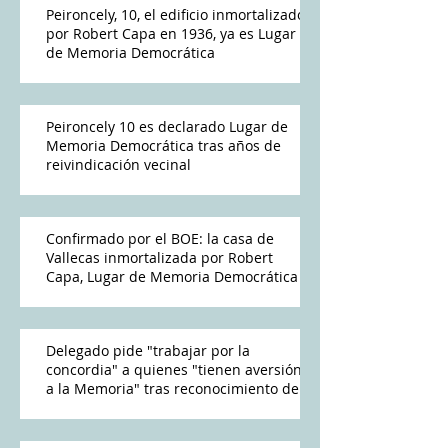
Peironcely, 10, el edificio inmortalizado
por Robert Capa en 1936, ya es Lugar
de Memoria Democrática
Peironcely 10 es declarado Lugar de
Memoria Democrática tras años de
reivindicación vecinal
Confirmado por el BOE: la casa de
Vallecas inmortalizada por Robert
Capa, Lugar de Memoria Democrática
Delegado pide "trabajar por la
concordia" a quienes "tienen aversión
a la Memoria" tras reconocimiento de
Peironcely 10