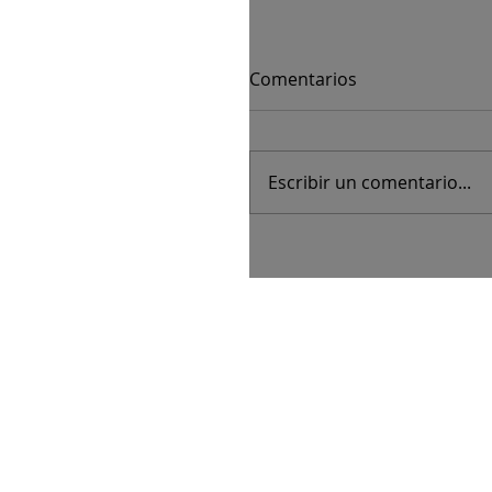
Comentarios
Escribir un comentario...