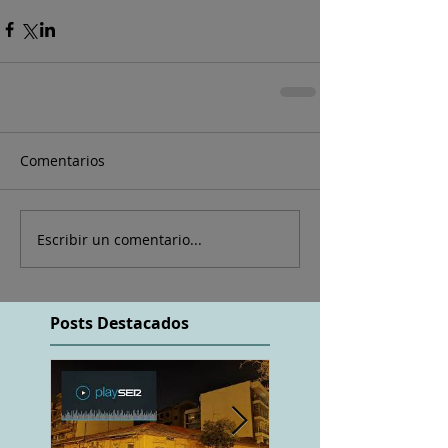
Comentarios
Escribir un comentario...
Posts Destacados