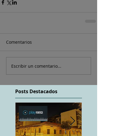
Comentarios
Escribir un comentario...
Posts Destacados