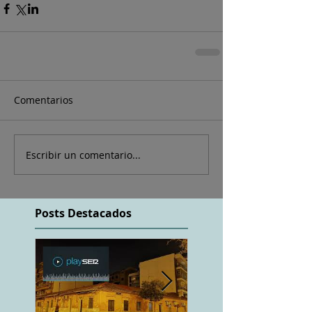
Comentarios
Escribir un comentario...
Posts Destacados