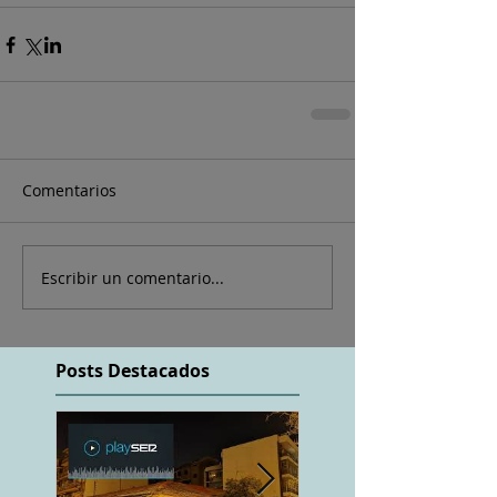
Comentarios
Escribir un comentario...
Posts Destacados