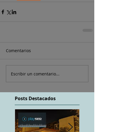
Comentarios
Escribir un comentario...
Posts Destacados