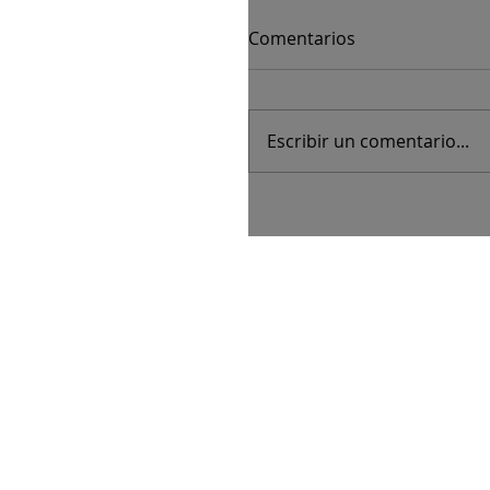
Comentarios
Escribir un comentario...