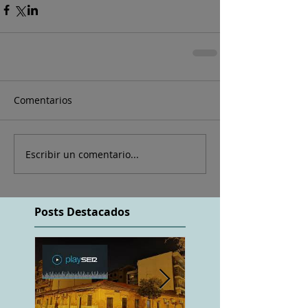
Comentarios
Escribir un comentario...
Posts Destacados