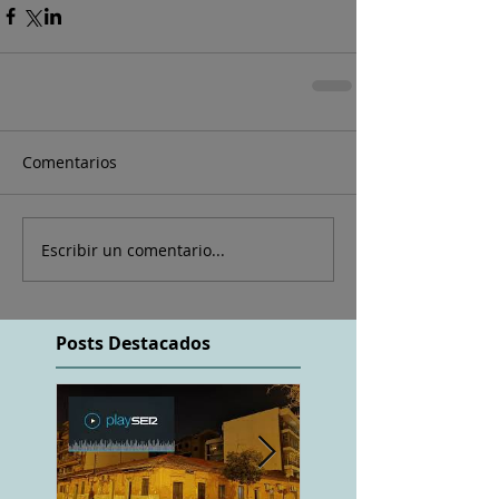
Comentarios
Escribir un comentario...
Posts Destacados