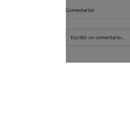
Comentarios
Escribir un comentario...